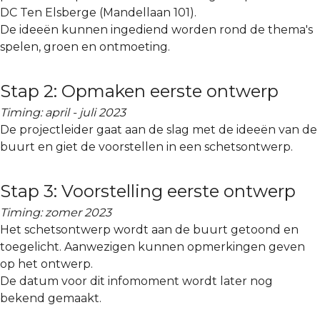
DC Ten Elsberge (Mandellaan 101).
De ideeën kunnen ingediend worden rond de thema's
spelen, groen en ontmoeting.
Stap 2: Opmaken eerste ontwerp
Timing: april - juli 2023
De projectleider gaat aan de slag met de ideeën van de
buurt en giet de voorstellen in een schetsontwerp.
Stap 3: Voorstelling eerste ontwerp
Timing: zomer 2023
Het schetsontwerp wordt aan de buurt getoond en
toegelicht. Aanwezigen kunnen opmerkingen geven
op het ontwerp.
De datum voor dit infomoment wordt later nog
bekend gemaakt.