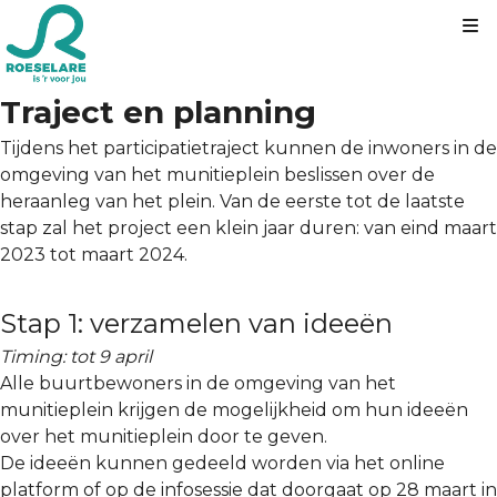
Kl
Traject en planning
Tijdens het participatietraject kunnen de inwoners in de
omgeving van het munitieplein beslissen over de
heraanleg van het plein. Van de eerste tot de laatste
stap zal het project een klein jaar duren: van eind maart
2023 tot maart 2024.
Stap 1: verzamelen van ideeën
Timing: tot 9 april
Alle buurtbewoners in de omgeving van het
munitieplein krijgen de mogelijkheid om hun ideeën
over het munitieplein door te geven.
De ideeën kunnen gedeeld worden via het online
platform of op de infosessie dat doorgaat op 28 maart in