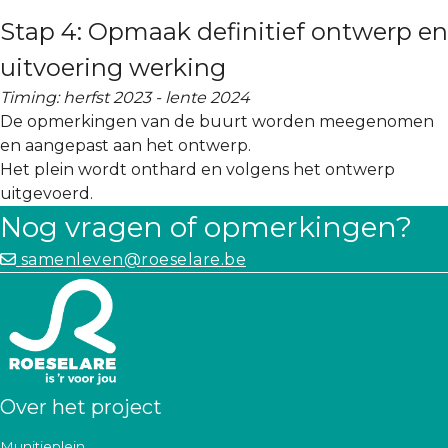
Stap 4: Opmaak definitief ontwerp en
uitvoering werking
Timing: herfst 2023 - lente 2024
De opmerkingen van de buurt worden meegenomen
en aangepast aan het ontwerp.
Het plein wordt onthard en volgens het ontwerp
uitgevoerd.
Nog vragen of opmerkingen?
samenleven@roeselare.be
Over het project
Munitieplein